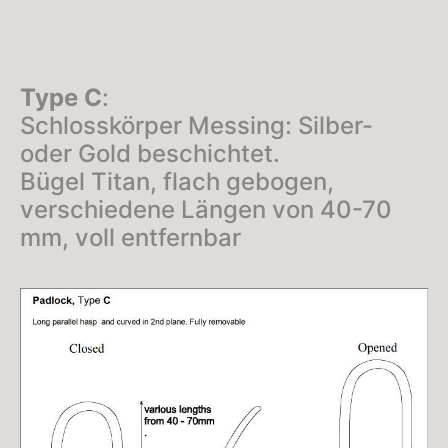
Type C
:
Schlosskörper Messing: Silber-
oder Gold beschichtet.
Bügel Titan, flach gebogen,
verschiedene Längen von 40-70
mm, voll entfernbar