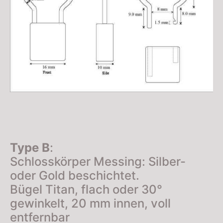
Type B
:
Schlosskörper Messing: Silber-
oder Gold beschichtet.
Bügel Titan, flach oder 30°
gewinkelt, 20 mm innen, voll
entfernbar