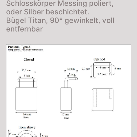
Schlosskörper Messing poliert,
oder Silber beschichtet.
Bügel Titan, 90° gewinkelt, voll
entfernbar