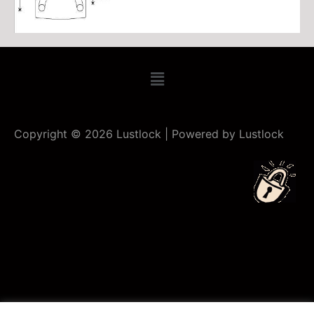
Copyright © 2026 Lustlock | Powered by Lustlock