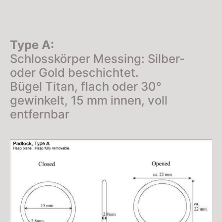
Type A:
Schlosskörper Messing: Silber-
oder Gold beschichtet.
Bügel Titan, flach oder 30°
gewinkelt, 15 mm innen, voll
entfernbar