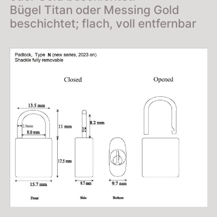
Bügel Titan oder Messing Gold
beschichtet; flach, voll entfernbar